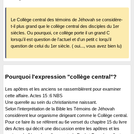
Le Collège central des témoins de Jéhovah se considère-
t-il plus grand que le collège central des disciples du 1er
siècles. Ou pourquoi, ce collège porte il un grand C
lorsqu'il est question de l'actuel et d'un petit c lorqu'il
question de celui du 1er siècle. ( oui..., vous avez bien lu)
Pourquoi l'expression "collège central"?
Les apôtres et les anciens se rassemblèrent pour examiner
cette affaire. Actes 15 :6 NBS
Une querelle au sein du christianisme naissant.
Selon l’interprétation de la Bible les Témoins de Jéhovah
considèrent leur organisme dirigeant comme le Collège central.
Pour ce faire ils se réfèrent au 6e verset du chapitre 15 du livre
des Actes qui décrit une discussion entre les apôtres et les